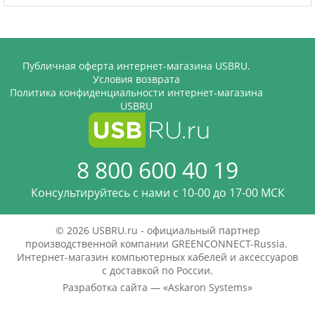
Публичная оферта интернет-магазина USBRU.
Условия возврата
Политика конфиденциальности интернет-магазина
USBRU
8 800 600 40 19
Консультируйтесь с нами c 10-00 до 17-00 МСК
© 2026 USBRU.ru - официальный партнер
производственной компании GREENCONNECT-Russia.
Интернет-магазин компьютерных кабелей и аксессуаров
с доставкой по России.
Разработка сайта — «
Askaron Systems
»