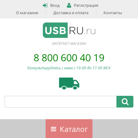
Вход
Регистрация
О магазине
Доставка и оплата
Контакты
ИНТЕРНЕТ-МАГАЗИН
8 800 600 40 19
Консультируйтесь с нами c 10-00 до 17-00 МСК
Каталог