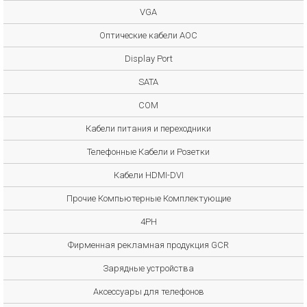
VGA
Оптические кабели AOC
Display Port
SATA
COM
Кабели питания и переходники
Телефонные Кабели и Розетки
Кабели HDMI-DVI
Прочие Компьютерные Комплектующие
4PH
Фирменная рекламная продукция GCR
Зарядные устройства
Аксессуары для телефонов