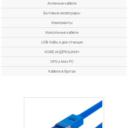
Антенные кабели
Бытовые аксессуары
Компоненты
Консольные кабели
USB Хабы и док-станции
КОФЕ АНДРЮШКИН
OPS и Mini PC
Кабели в бухтах