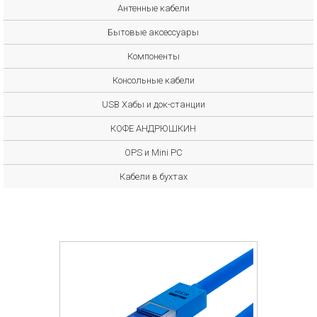
Антенные кабели
Бытовые аксессуары
Компоненты
Консольные кабели
USB Хабы и док-станции
КОФЕ АНДРЮШКИН
OPS и Mini PC
Кабели в бухтах