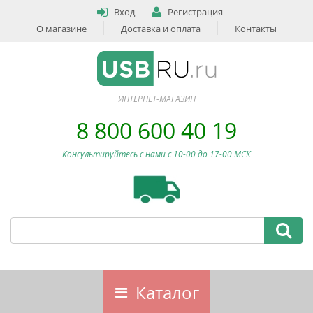
Вход
Регистрация
О магазине
Доставка и оплата
Контакты
ИНТЕРНЕТ-МАГАЗИН
8 800 600 40 19
Консультируйтесь с нами c 10-00 до 17-00 МСК
Каталог