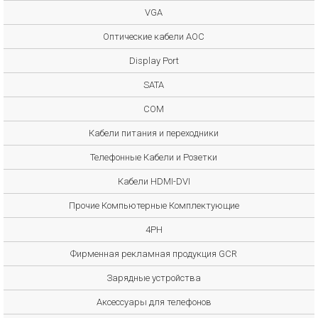
VGA
Оптические кабели AOC
Display Port
SATA
COM
Кабели питания и переходники
Телефонные Кабели и Розетки
Кабели HDMI-DVI
Прочие Компьютерные Комплектующие
4PH
Фирменная рекламная продукция GCR
Зарядные устройства
Аксессуары для телефонов