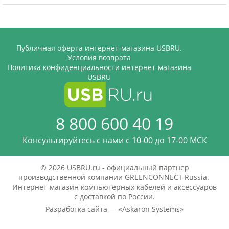
Публичная оферта интернет-магазина USBRU.
Условия возврата
Политика конфиденциальности интернет-магазина
USBRU
8 800 600 40 19
Консультируйтесь с нами c 10-00 до 17-00 МСК
© 2026 USBRU.ru - официальный партнер
производственной компании GREENCONNECT-Russia.
Интернет-магазин компьютерных кабелей и аксессуаров
с доставкой по России.
Разработка сайта — «
Askaron Systems
»