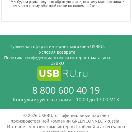
Мы будем рады получать обратную связь, поэтому можешь писать
нам через форму обратной связи на нашем сайте.
Публичная оферта интернет-магазина USBRU.
Условия возврата
Политика конфиденциальности интернет-магазина
USBRU
8 800 600 40 19
Консультируйтесь с нами c 10-00 до 17-00 МСК
© 2026 USBRU.ru - официальный партнер
производственной компании GREENCONNECT-Russia.
Интернет-магазин компьютерных кабелей и аксессуаров