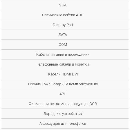
VGA
Оптические кабели AOC
Display Port
SATA
COM
Кабели питания и переходники
Телефонные Кабели и Розетки
Кабели HDMI-DVI
Прочие Компьютерные Комплектующие
4PH
Фирменная рекламная продукция GCR
Зарядные устройства
Аксессуары для телефонов