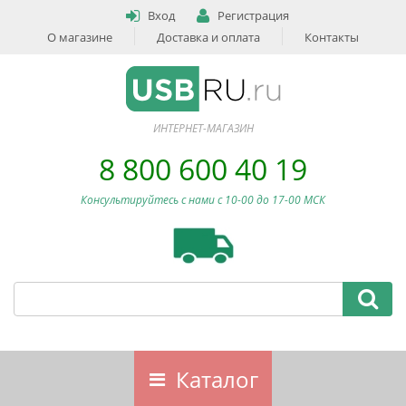
Вход
Регистрация
О магазине
Доставка и оплата
Контакты
ИНТЕРНЕТ-МАГАЗИН
8 800 600 40 19
Консультируйтесь с нами c 10-00 до 17-00 МСК
Каталог