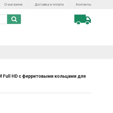
О магазине
Доставка и оплата
Контакты
M Full HD с ферритовыми кольцами для