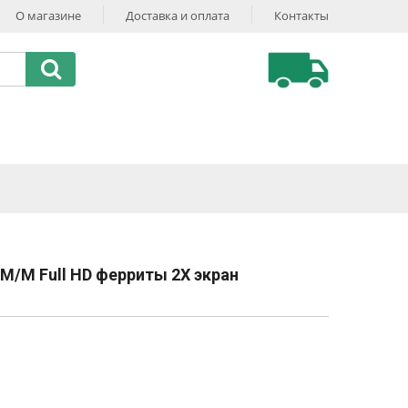
О магазине
Доставка и оплата
Контакты
M/M Full HD ферриты 2Х экран