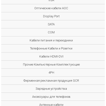
VGA
Оптические кабели AOC
Display Port
SATA
COM
Кабели питания и переходники
Телефонные Кабели и Розетки
Кабели HDMI-DVI
Прочие Компьютерные Комплектующие
4PH
Фирменная рекламная продукция GCR
Зарядные устройства
Аксессуары для телефонов
Антенные кабели