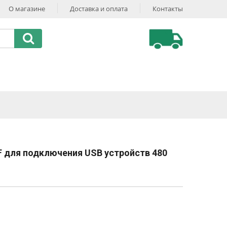
О магазине
Доставка и оплата
Контакты
 для подключения USB устройств 480