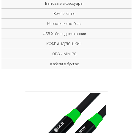
Бытовые аксессуары
Компоненты
Консольные кабели
USB Хабы и док-станции
КОФЕ АНДРЮШКИН
OPS и Mini PC
Кабели в бухтах