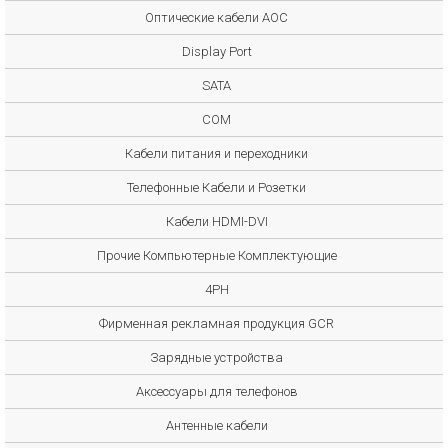
Оптические кабели AOC
Display Port
SATA
COM
Кабели питания и переходники
Телефонные Кабели и Розетки
Кабели HDMI-DVI
Прочие Компьютерные Комплектующие
4PH
Фирменная рекламная продукция GCR
Зарядные устройства
Аксессуары для телефонов
Антенные кабели