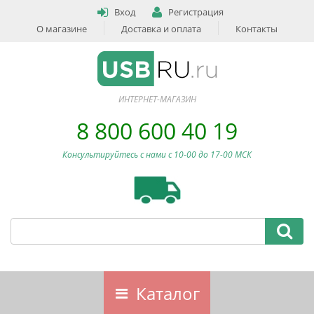
Вход
Регистрация
О магазине
Доставка и оплата
Контакты
ИНТЕРНЕТ-МАГАЗИН
8 800 600 40 19
Консультируйтесь с нами c 10-00 до 17-00 МСК
Каталог