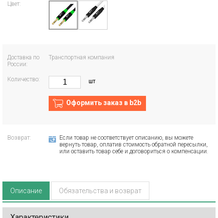
Цвет:
Доставка по
Транспортная компания
России:
Количество:
шт
Оформить заказ в b2b
Возврат:
Если товар не соответствует описанию, вы можете
вернуть товар, оплатив стоимость обратной пересылки,
или оставить товар себе и договориться о компенсации.
Описание
Обязательства и возврат
Характеристики