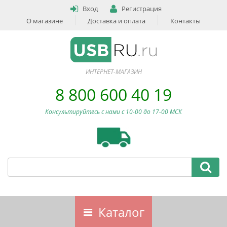
Вход
Регистрация
О магазине
Доставка и оплата
Контакты
ИНТЕРНЕТ-МАГАЗИН
8 800 600 40 19
Консультируйтесь с нами c 10-00 до 17-00 МСК
Каталог