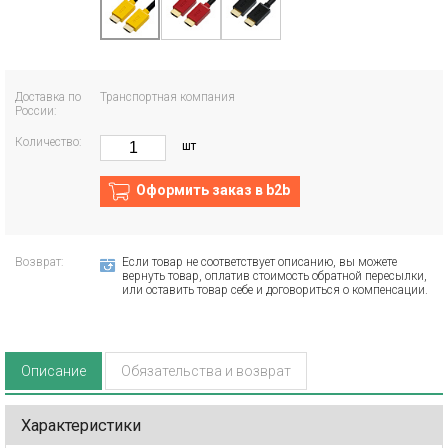
Доставка по
Транспортная компания
России:
Количество:
шт
Оформить заказ в b2b
Возврат:
Если товар не соответствует описанию, вы можете
вернуть товар, оплатив стоимость обратной пересылки,
или оставить товар себе и договориться о компенсации.
Описание
Обязательства и возврат
Характеристики