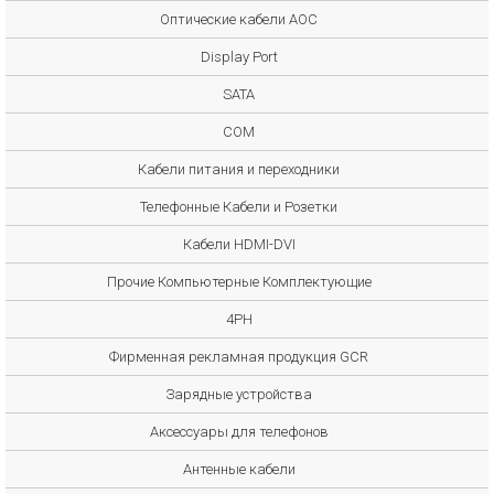
Оптические кабели AOC
Display Port
SATA
COM
Кабели питания и переходники
Телефонные Кабели и Розетки
Кабели HDMI-DVI
Прочие Компьютерные Комплектующие
4PH
Фирменная рекламная продукция GCR
Зарядные устройства
Аксессуары для телефонов
Антенные кабели