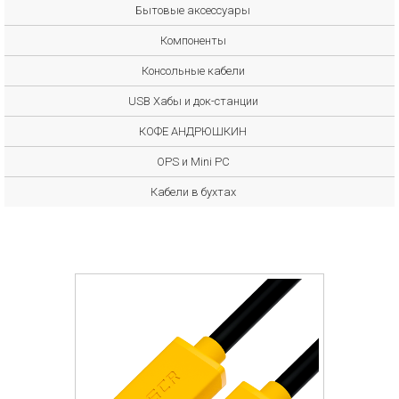
Бытовые аксессуары
Компоненты
Консольные кабели
USB Хабы и док-станции
КОФЕ АНДРЮШКИН
OPS и Mini PC
Кабели в бухтах