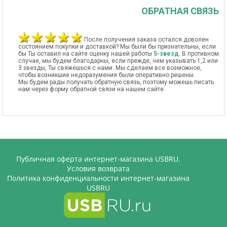
ОБРАТНАЯ СВЯЗЬ
После получения заказа остался доволен
состоянием покупки и доставкой? Мы были бы признательны, если
бы Ты оставил на сайте оценку нашей работы
5-звезд
. В противном
случае, мы будем благодарны, если прежде, чем указывать 1,2 или
3 звезды, Ты свяжешься с нами. Мы сделаем все возможное,
чтобы возникшие недоразумения были оперативно решены.
Мы будем рады получать обратную связь, поэтому можешь писать
нам через форму обратной связи на нашем сайте.
Публичная оферта интернет-магазина USBRU.
Условия возврата
Политика конфиденциальности интернет-магазина
USBRU