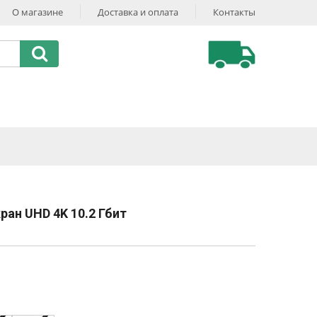
О магазине
Доставка и оплата
Контакты
ран UHD 4K 10.2 Гбит