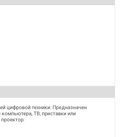
ей цифровой техники. Предназначен
компьютера, ТВ, приставки или
 проектор.